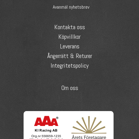
Avanmäl nyhetsbrev
Kontakta oss
Köpvillkor
Leverans
Ångerrätt & Returer
Integritetspolicy
Om oss