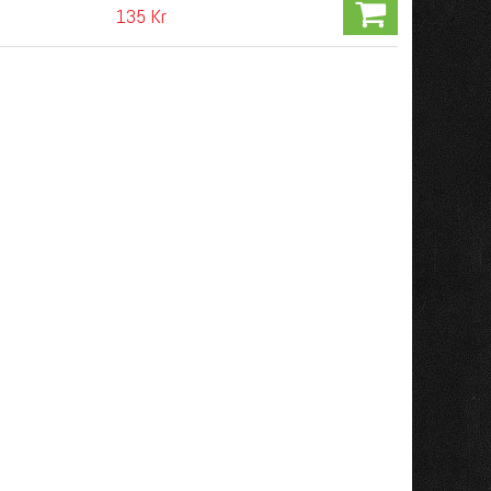
135 Kr