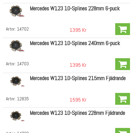
Mercedes W123 10-Splines 228mm 6-puck
Artnr:
14702
1395 Kr
Mercedes W123 10-Splines 240mm 6-puck
Artnr:
14703
1395 Kr
Mercedes W123 10-Splines 215mm Fjädrande
Artnr:
12835
1595 Kr
Mercedes W123 10-Splines 228mm Fjädrande