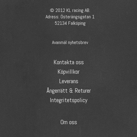
© 2012 KL racing AB.
Adress: Österängsgatan 1
52134 Falköping
Avanmäl nyhetsbrev
Kontakta oss
Köpvillkor
Leverans
Ångerrätt & Returer
Integritetspolicy
Om oss