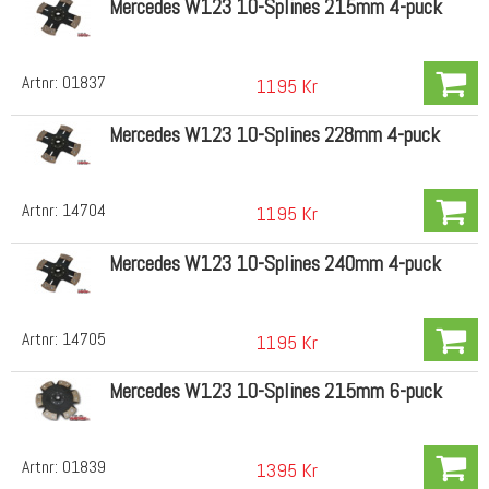
Mercedes W123 10-Splines 215mm 4-puck
Artnr:
01837
1195 Kr
Mercedes W123 10-Splines 228mm 4-puck
Artnr:
14704
1195 Kr
Mercedes W123 10-Splines 240mm 4-puck
Artnr:
14705
1195 Kr
Mercedes W123 10-Splines 215mm 6-puck
Artnr:
01839
1395 Kr