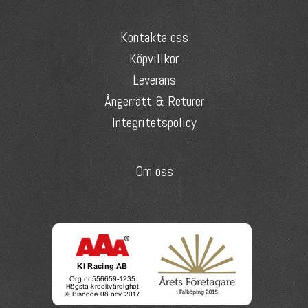
Kontakta oss
Köpvillkor
Leverans
Ångerrätt & Returer
Integritetspolicy
Om oss