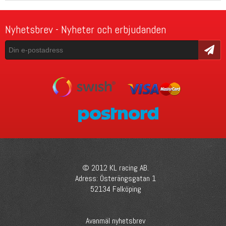
Nyhetsbrev - Nyheter och erbjudanden
Skicka
© 2012 KL racing AB.
Adress: Österängsgatan 1
52134 Falköping
Avanmäl nyhetsbrev