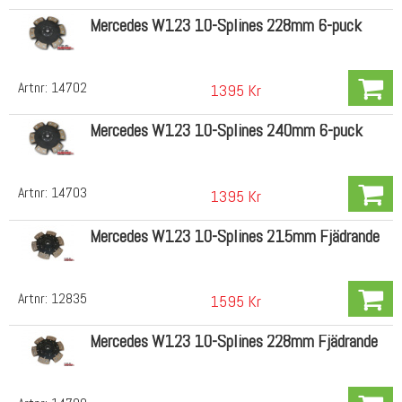
Mercedes W123 10-Splines 228mm 6-puck
Artnr:
14702
1395 Kr
Mercedes W123 10-Splines 240mm 6-puck
Artnr:
14703
1395 Kr
Mercedes W123 10-Splines 215mm Fjädrande
Artnr:
12835
1595 Kr
Mercedes W123 10-Splines 228mm Fjädrande