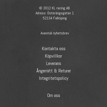
© 2012 KL racing AB.
Adress: Österängsgatan 1
52134 Falköping
Avanmäl nyhetsbrev
Kontakta oss
Köpvillkor
Leverans
Ångerrätt & Returer
Integritetspolicy
Om oss