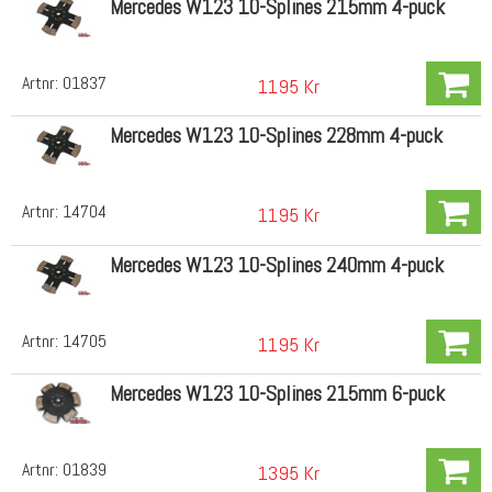
Mercedes W123 10-Splines 215mm 4-puck
Artnr:
01837
1195 Kr
Mercedes W123 10-Splines 228mm 4-puck
Artnr:
14704
1195 Kr
Mercedes W123 10-Splines 240mm 4-puck
Artnr:
14705
1195 Kr
Mercedes W123 10-Splines 215mm 6-puck
Artnr:
01839
1395 Kr