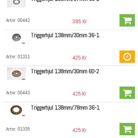
Artnr:
00442
395 Kr
Triggerhjul 138mm/30mm 36-1
Artnr:
01311
425 Kr
Triggerhjul 138mm/30mm 60-2
Artnr:
00443
425 Kr
Triggerhjul 138mm/78mm 36-1
Artnr:
01335
425 Kr