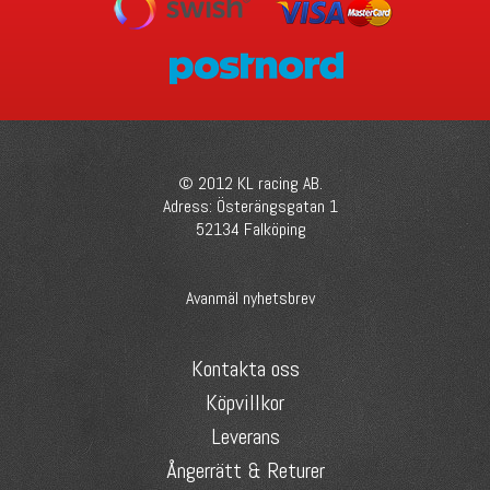
© 2012 KL racing AB.
Adress: Österängsgatan 1
52134 Falköping
Avanmäl nyhetsbrev
Kontakta oss
Köpvillkor
Leverans
Ångerrätt & Returer