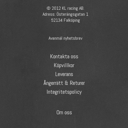
© 2012 KL racing AB.
Adress: Österängsgatan 1
52134 Falköping
Avanmäl nyhetsbrev
Kontakta oss
Köpvillkor
Leverans
Ångerrätt & Returer
Integritetspolicy
Om oss