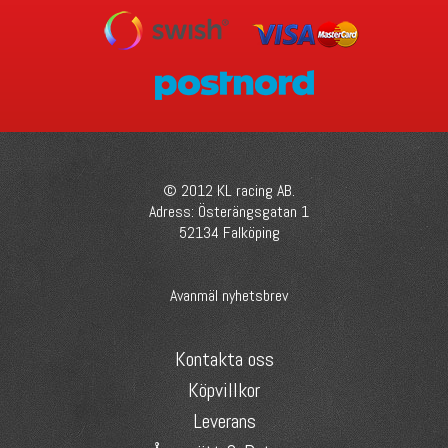
© 2012 KL racing AB.
Adress: Österängsgatan 1
52134 Falköping
Avanmäl nyhetsbrev
Kontakta oss
Köpvillkor
Leverans