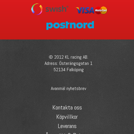
© 2012 KL racing AB.
Adress: Österängsgatan 1
52134 Falköping
Avanmäl nyhetsbrev
Kontakta oss
Köpvillkor
Leverans