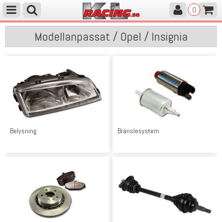
0
Modellanpassat / Opel / Insignia
Belysning
Bränslesystem