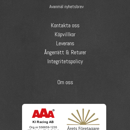
Avanmäl nyhetsbrev
Kontakta oss
Köpvillkor
Leverans
Ångerrätt & Returer
Integritetspolicy
Om oss