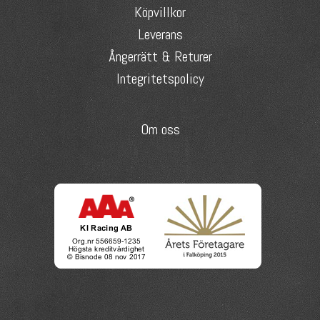
Köpvillkor
Leverans
Ångerrätt & Returer
Integritetspolicy
Om oss