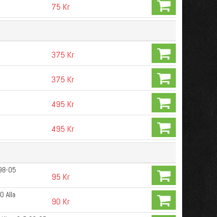
75 Kr
375 Kr
375 Kr
495 Kr
495 Kr
 98-05
95 Kr
0 Alla
90 Kr