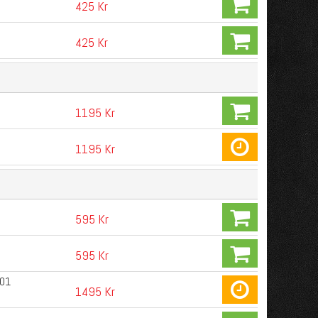
425 Kr
425 Kr
1195 Kr
1195 Kr
595 Kr
595 Kr
-01
1495 Kr