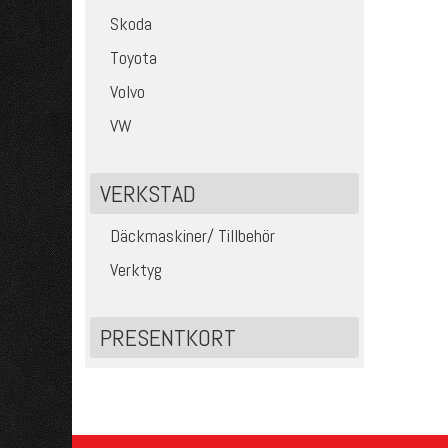
Skoda
Toyota
Volvo
VW
VERKSTAD
Däckmaskiner/ Tillbehör
Verktyg
PRESENTKORT