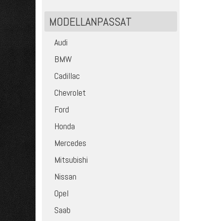
MODELLANPASSAT
Audi
BMW
Cadillac
Chevrolet
Ford
Honda
Mercedes
Mitsubishi
Nissan
Opel
Saab