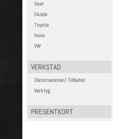
Seat
Skoda
Toyota
Volvo
VW
VERKSTAD
Däckmaskiner/ Tillbehör
Verktyg
PRESENTKORT