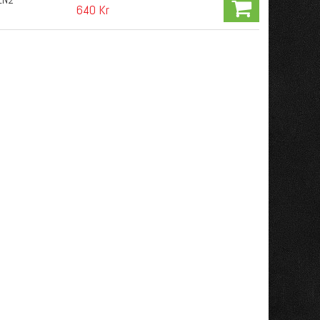
640 Kr