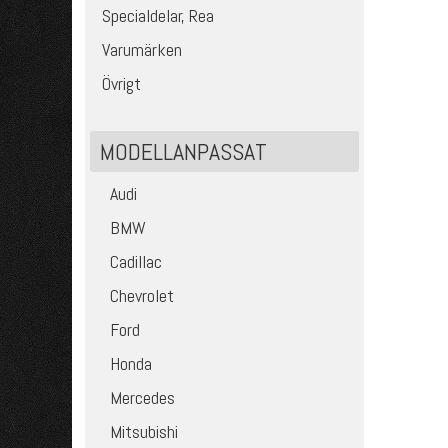
Specialdelar, Rea
Varumärken
Övrigt
MODELLANPASSAT
Audi
BMW
Cadillac
Chevrolet
Ford
Honda
Mercedes
Mitsubishi