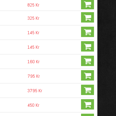
825 Kr
325 Kr
145 Kr
145 Kr
160 Kr
795 Kr
3795 Kr
450 Kr