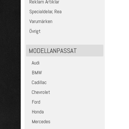
Reklam Artiklar
Specialdelar, Rea
Varumärken
Övrigt
MODELLANPASSAT
Audi
BMW
Cadillac
Chevrolet
Ford
Honda
Mercedes