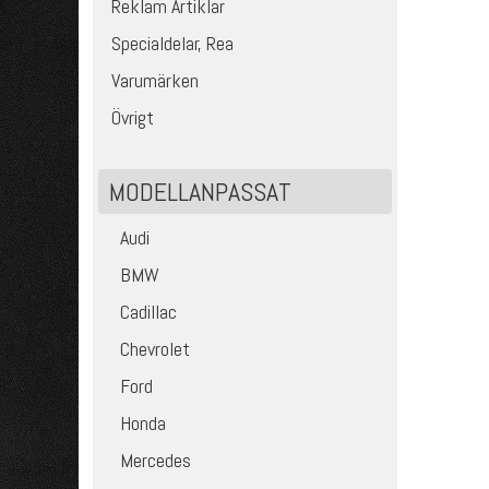
Reklam Artiklar
Specialdelar, Rea
Varumärken
Övrigt
MODELLANPASSAT
Audi
BMW
Cadillac
Chevrolet
Ford
Honda
Mercedes