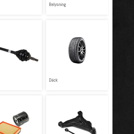
Belysning
Däck