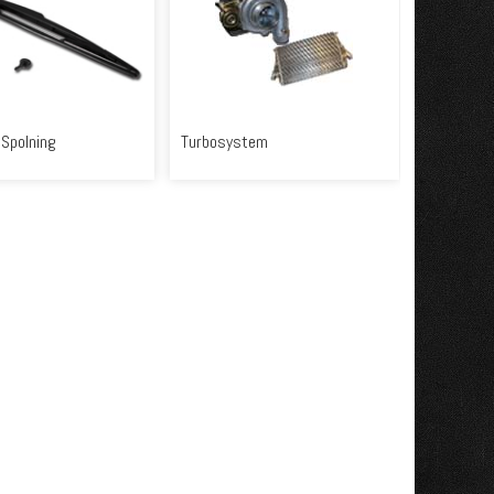
 Spolning
Turbosystem