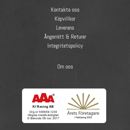
Kontakta oss
Köpvillkor
Leverans
Ångerrätt & Returer
Integritetspolicy
Om oss