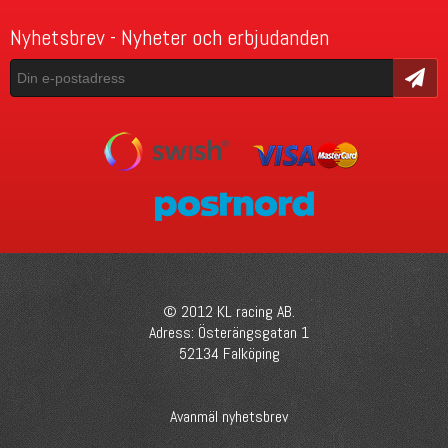
Nyhetsbrev - Nyheter och erbjudanden
Skicka
© 2012 KL racing AB.
Adress: Österängsgatan 1
52134 Falköping
Avanmäl nyhetsbrev