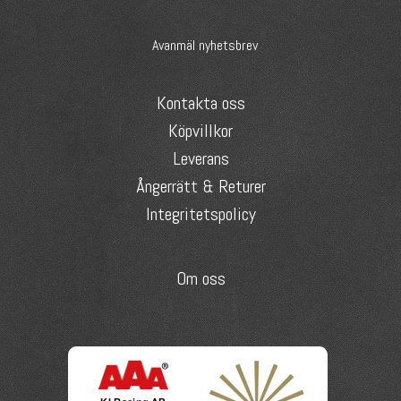
Avanmäl nyhetsbrev
Kontakta oss
Köpvillkor
Leverans
Ångerrätt & Returer
Integritetspolicy
Om oss