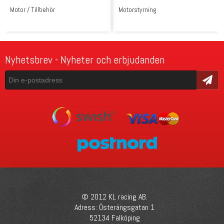
Motor / Tillbehör
Motorstyrning
Nyhetsbrev - Nyheter och erbjudanden
Skicka
© 2012 KL racing AB.
Adress: Österängsgatan 1
52134 Falköping