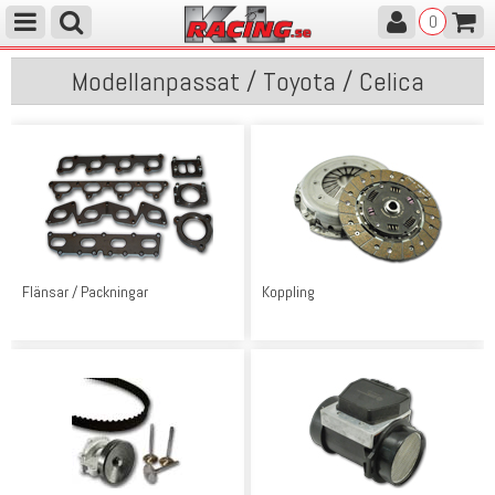
0
Modellanpassat / Toyota / Celica
Flänsar / Packningar
Koppling