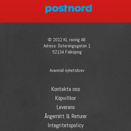
© 2012 KL racing AB.
Adress: Österängsgatan 1
52134 Falköping
Avanmäl nyhetsbrev
Kontakta oss
Köpvillkor
Leverans
Ångerrätt & Returer
Integritetspolicy