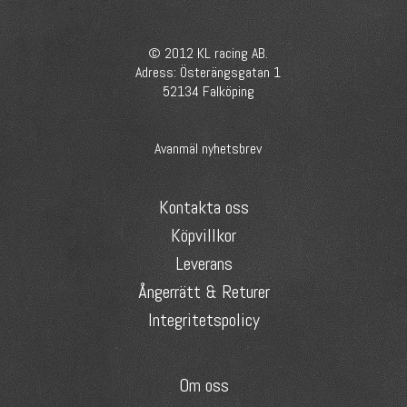
© 2012 KL racing AB.
Adress: Österängsgatan 1
52134 Falköping
Avanmäl nyhetsbrev
Kontakta oss
Köpvillkor
Leverans
Ångerrätt & Returer
Integritetspolicy
Om oss