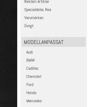
Reklam Artiklar
Specialdelar, Rea
Varumärken
Övrigt
MODELLANPASSAT
Audi
BMW
Cadillac
Chevrolet
Ford
Honda
Mercedes