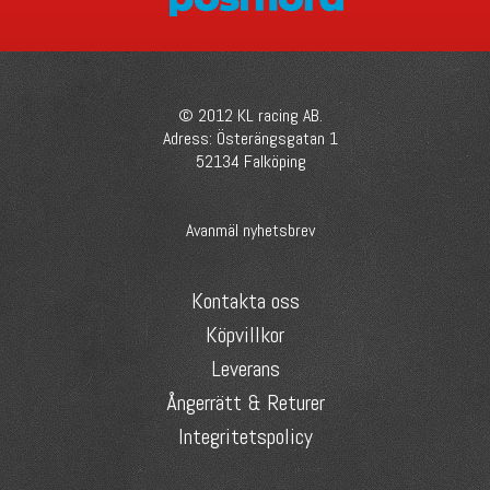
© 2012 KL racing AB.
Adress: Österängsgatan 1
52134 Falköping
Avanmäl nyhetsbrev
Kontakta oss
Köpvillkor
Leverans
Ångerrätt & Returer
Integritetspolicy