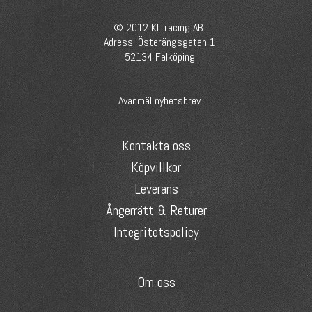
© 2012 KL racing AB.
Adress: Österängsgatan 1
52134 Falköping
Avanmäl nyhetsbrev
Kontakta oss
Köpvillkor
Leverans
Ångerrätt & Returer
Integritetspolicy
Om oss