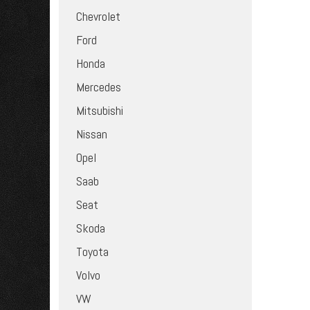
Chevrolet
Ford
Honda
Mercedes
Mitsubishi
Nissan
Opel
Saab
Seat
Skoda
Toyota
Volvo
VW