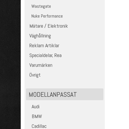
Wastegate
Nuke Performance
Mätare / Elektronik
Väghållning
Reklam Artiklar
Specialdelar, Rea
Varumärken
Övrigt
MODELLANPASSAT
Audi
BMW
Cadillac