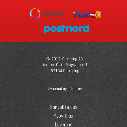
© 2012 KL racing AB.
Adress: Österängsgatan 1
52134 Falköping
Avanmäl nyhetsbrev
Kontakta oss
Köpvillkor
Leverans