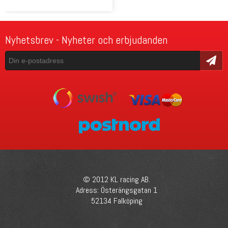
Nyhetsbrev - Nyheter och erbjudanden
Skicka
© 2012 KL racing AB.
Adress: Österängsgatan 1
52134 Falköping