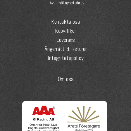
Avanmäl nyhetsbrev
Kontakta oss
Köpvillkor
Leverans
Ångerrätt & Returer
Integritetspolicy
Om oss