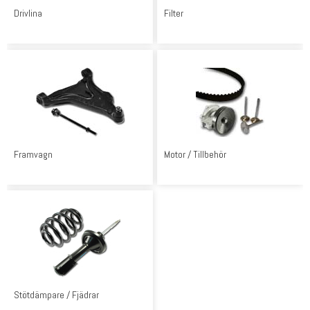
Drivlina
Filter
Framvagn
Motor / Tillbehör
Stötdämpare / Fjädrar