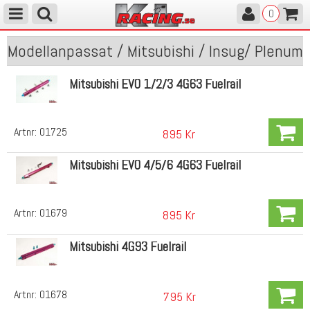
0
Modellanpassat / Mitsubishi / Insug/ Plenum
Mitsubishi EVO 1/2/3 4G63 Fuelrail
Artnr:
01725
895 Kr
Mitsubishi EVO 4/5/6 4G63 Fuelrail
Artnr:
01679
895 Kr
Mitsubishi 4G93 Fuelrail
Artnr:
01678
795 Kr