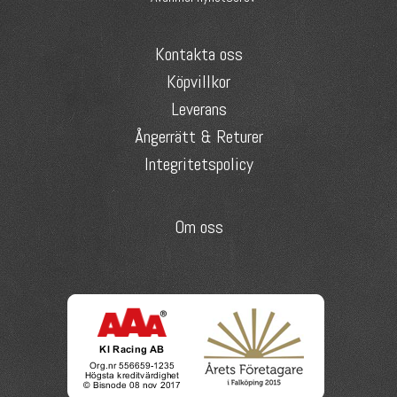
Kontakta oss
Köpvillkor
Leverans
Ångerrätt & Returer
Integritetspolicy
Om oss