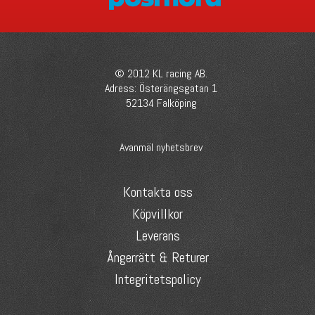
© 2012 KL racing AB.
Adress: Österängsgatan 1
52134 Falköping
Avanmäl nyhetsbrev
Kontakta oss
Köpvillkor
Leverans
Ångerrätt & Returer
Integritetspolicy