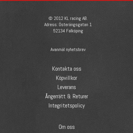
© 2012 KL racing AB.
Adress: Österängsgatan 1
52134 Falköping
Avanmäl nyhetsbrev
Kontakta oss
Köpvillkor
Leverans
Ångerrätt & Returer
Integritetspolicy
Om oss