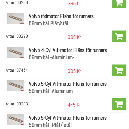
Artnr:
00296
395 Kr
Volvo rödmotor Fläns för runners
56mm hål Plåt/stål
Artnr:
00298
395 Kr
Volvo 4-Cyl Vit-motor Fläns för runners
56mm hål -Aluminium-
Artnr:
07454
395 Kr
Volvo 5-Cyl Vit-motor Fläns för runners
56mm hål -Aluminium-
Artnr:
00283
445 Kr
Volvo 5-Cyl Vit-motor Fläns för runners
56mm hål -Plåt/ stål-