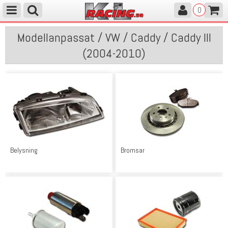
0
Modellanpassat / VW / Caddy / Caddy III
(2004-2010)
Belysning
Bromsar