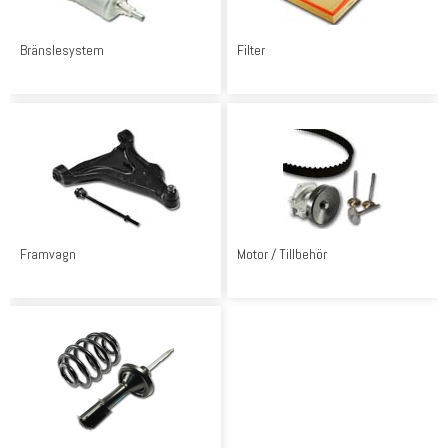
Bränslesystem
Filter
Framvagn
Motor / Tillbehör