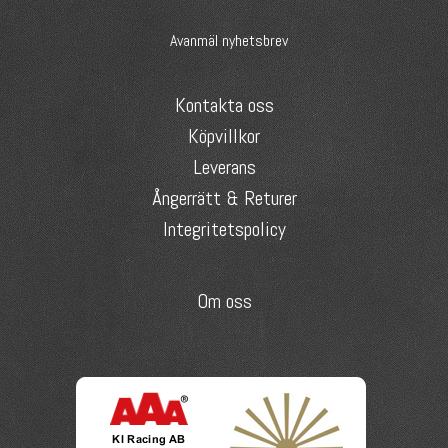
Avanmäl nyhetsbrev
Kontakta oss
Köpvillkor
Leverans
Ångerrätt & Returer
Integritetspolicy
Om oss