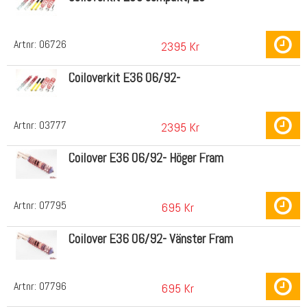
Artnr:
06726
2395 Kr
Coiloverkit E36 06/92-
Artnr:
03777
2395 Kr
Coilover E36 06/92- Höger Fram
Artnr:
07795
695 Kr
Coilover E36 06/92- Vänster Fram
Artnr:
07796
695 Kr