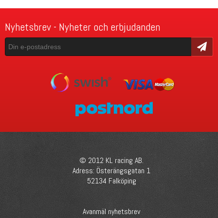
Nyhetsbrev - Nyheter och erbjudanden
Skicka
© 2012 KL racing AB.
Adress: Österängsgatan 1
52134 Falköping
Avanmäl nyhetsbrev