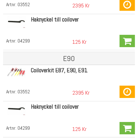
Artnr:
03552
2395 Kr
Haknyckel till coilover
Artnr:
04299
125 Kr
E90
Coiloverkit E87, E90, E91
Artnr:
03552
2395 Kr
Haknyckel till coilover
Artnr:
04299
125 Kr