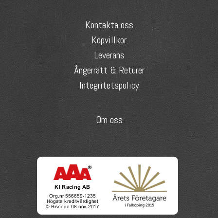
Kontakta oss
Köpvillkor
Leverans
Ångerrätt & Returer
Integritetspolicy
Om oss