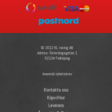
© 2012 KL racing AB.
Adress: Österängsgatan 1
52134 Falköping
Avanmäl nyhetsbrev
Kontakta oss
Köpvillkor
Leverans