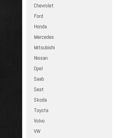
Chevrolet
Ford
Honda
Mercedes
Mitsubishi
Nissan
Opel
Saab
Seat
Skoda
Toyota
Volvo
VW