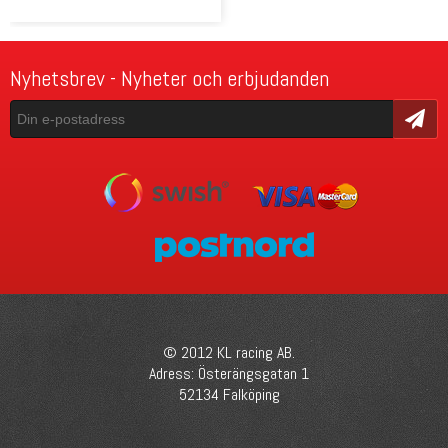
Nyhetsbrev - Nyheter och erbjudanden
Skicka
© 2012 KL racing AB.
Adress: Österängsgatan 1
52134 Falköping