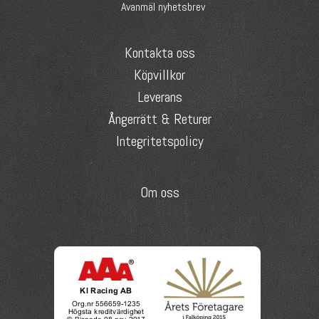
Avanmäl nyhetsbrev
Kontakta oss
Köpvillkor
Leverans
Ångerrätt & Returer
Integritetspolicy
Om oss