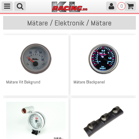
0
Mätare / Elektronik / Mätare
Mätare Vit Bakgrund
Mätare Blackpanel