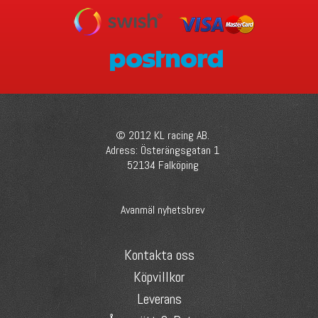
© 2012 KL racing AB.
Adress: Österängsgatan 1
52134 Falköping
Avanmäl nyhetsbrev
Kontakta oss
Köpvillkor
Leverans