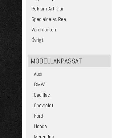
Reklam Artiklar
Specialdelar, Rea
Varumärken
Övrigt
MODELLANPASSAT
Audi
BMW
Cadillac
Chevrolet
Ford
Honda
Mercedes