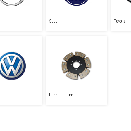
Saab
Toyota
Utan centrum