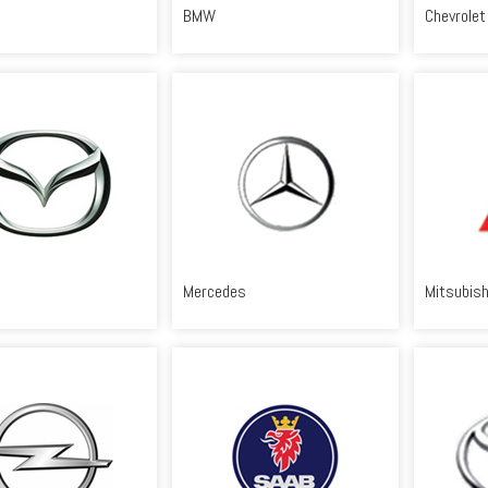
BMW
Chevrolet
Mercedes
Mitsubish