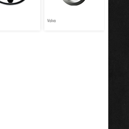
Volvo