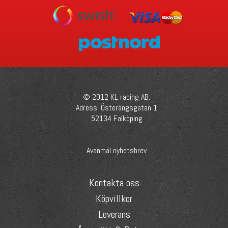
© 2012 KL racing AB.
Adress: Österängsgatan 1
52134 Falköping
Avanmäl nyhetsbrev
Kontakta oss
Köpvillkor
Leverans