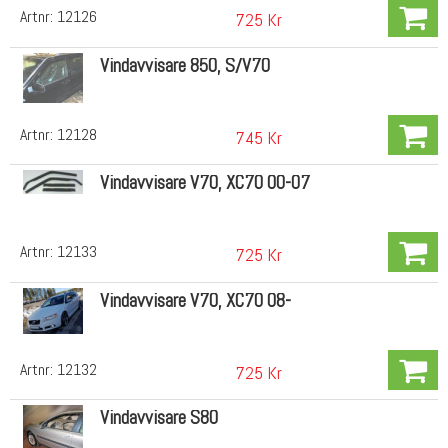
Artnr:
12126
725 Kr
Vindavvisare 850, S/V70
Artnr:
12128
745 Kr
Vindavvisare V70, XC70 00-07
Artnr:
12133
725 Kr
Vindavvisare V70, XC70 08-
Artnr:
12132
725 Kr
Vindavvisare S80