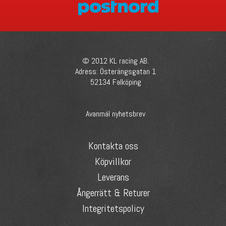
© 2012 KL racing AB.
Adress: Österängsgatan 1
52134 Falköping
Avanmäl nyhetsbrev
Kontakta oss
Köpvillkor
Leverans
Ångerrätt & Returer
Integritetspolicy