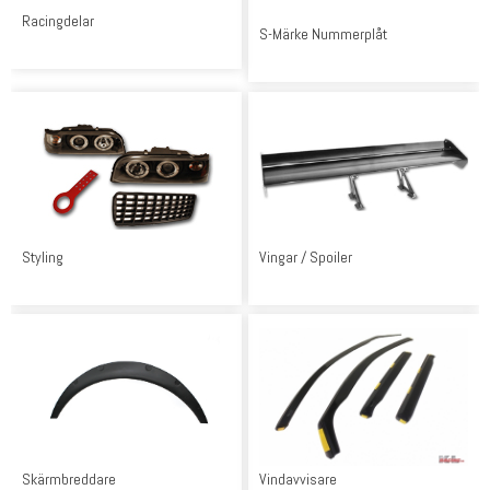
Racingdelar
S-Märke Nummerplåt
Styling
Vingar / Spoiler
Skärmbreddare
Vindavvisare