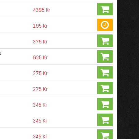
4395 Kr
195 Kr
375 Kr
el
625 Kr
275 Kr
275 Kr
345 Kr
345 Kr
345 Kr