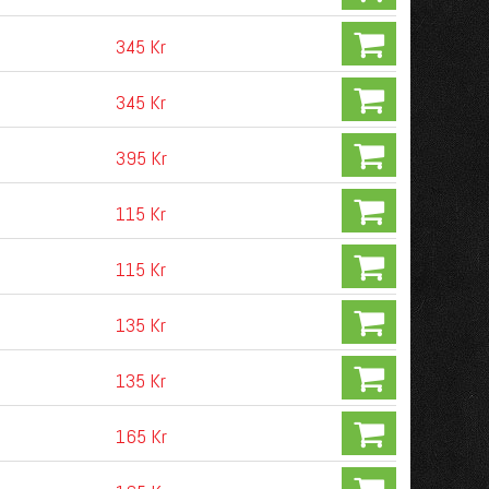
345 Kr
345 Kr
395 Kr
115 Kr
115 Kr
135 Kr
135 Kr
165 Kr