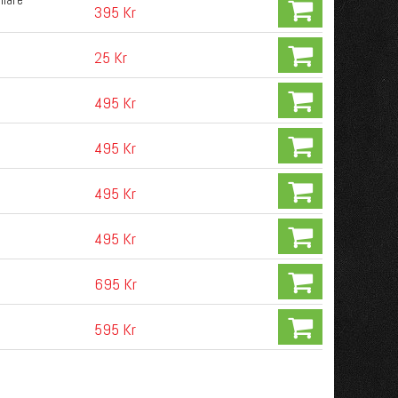
395 Kr
25 Kr
495 Kr
495 Kr
495 Kr
495 Kr
695 Kr
595 Kr