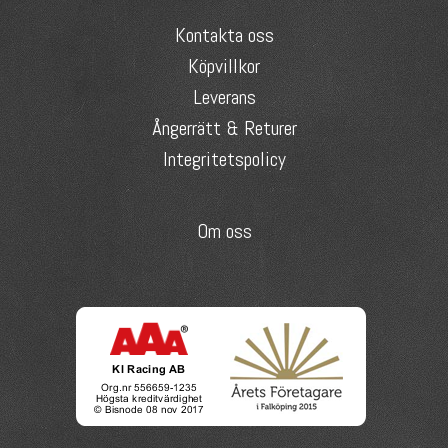
Kontakta oss
Köpvillkor
Leverans
Ångerrätt & Returer
Integritetspolicy
Om oss