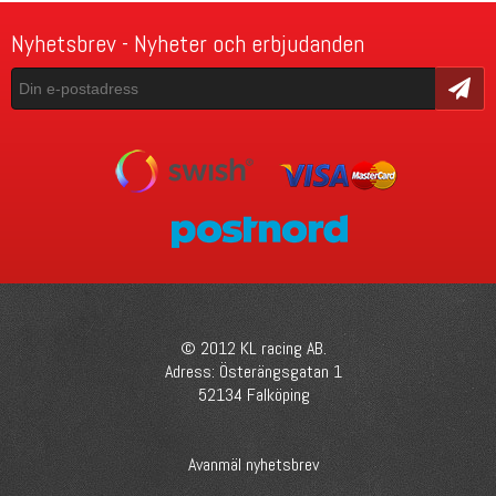
Nyhetsbrev - Nyheter och erbjudanden
Skicka
© 2012 KL racing AB.
Adress: Österängsgatan 1
52134 Falköping
Avanmäl nyhetsbrev