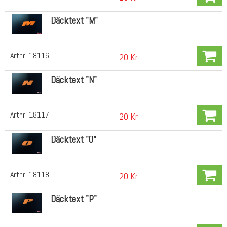
Däcktext "M"
Artnr:
18116
20 Kr
Däcktext "N"
Artnr:
18117
20 Kr
Däcktext "O"
Artnr:
18118
20 Kr
Däcktext "P"