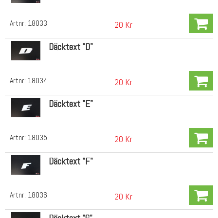
Artnr:
18033
20 Kr
Däcktext "D"
Artnr:
18034
20 Kr
Däcktext "E"
Artnr:
18035
20 Kr
Däcktext "F"
Artnr:
18036
20 Kr