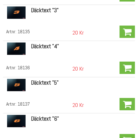
Däcktext "3"
Artnr:
18135
20 Kr
Däcktext "4"
Artnr:
18136
20 Kr
Däcktext "5"
Artnr:
18137
20 Kr
Däcktext "6"