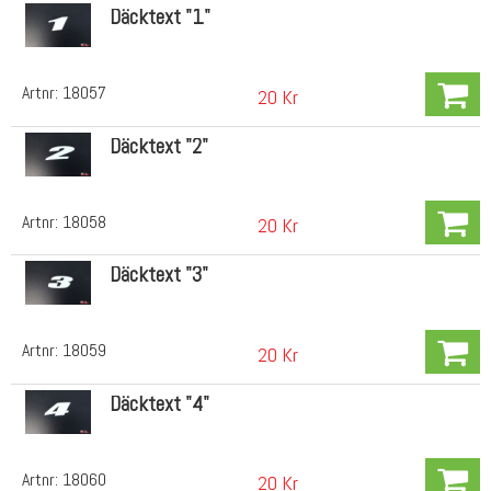
Däcktext "1"
Artnr:
18057
20 Kr
Däcktext "2"
Artnr:
18058
20 Kr
Däcktext "3"
Artnr:
18059
20 Kr
Däcktext "4"
Artnr:
18060
20 Kr