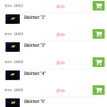
Artnr:
18402
20 Kr
Däcktext "2"
Artnr:
18403
20 Kr
Däcktext "3"
Artnr:
18404
20 Kr
Däcktext "4"
Artnr:
18405
20 Kr
Däcktext "5"