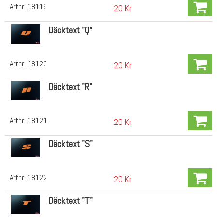
Artnr:
18119
20 Kr
Däcktext "Q"
Artnr:
18120
20 Kr
Däcktext "R"
Artnr:
18121
20 Kr
Däcktext "S"
Artnr:
18122
20 Kr
Däcktext "T"