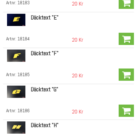
Artnr:
18183
20 Kr
Däcktext "E"
Artnr:
18184
20 Kr
Däcktext "F"
Artnr:
18185
20 Kr
Däcktext "G"
Artnr:
18186
20 Kr
Däcktext "H"