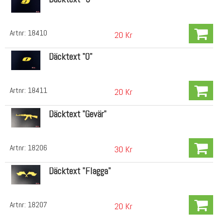
Artnr:
18410
20 Kr
Däcktext "0"
Artnr:
18411
20 Kr
Däcktext "Gevär"
Artnr:
18206
30 Kr
Däcktext "Flagga"
Artnr:
18207
20 Kr