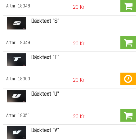
Artnr:
18048
20 Kr
Däcktext "S"
Artnr:
18049
20 Kr
Däcktext "T"
Artnr:
18050
20 Kr
Däcktext "U"
Artnr:
18051
20 Kr
Däcktext "V"