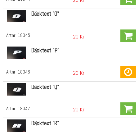
Däcktext "O"
Artnr:
18045
20 Kr
Däcktext "P"
Artnr:
18046
20 Kr
Däcktext "Q"
Artnr:
18047
20 Kr
Däcktext "R"