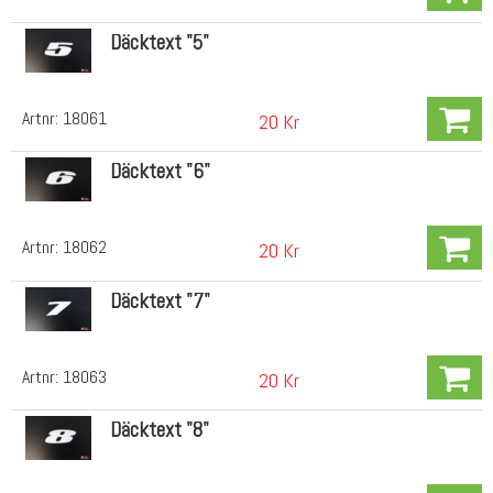
Däcktext "5"
Artnr:
18061
20 Kr
Däcktext "6"
Artnr:
18062
20 Kr
Däcktext "7"
Artnr:
18063
20 Kr
Däcktext "8"