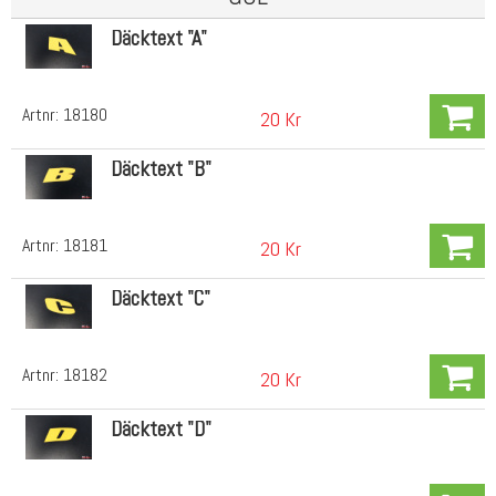
Däcktext "A"
Artnr:
18180
20 Kr
Däcktext "B"
Artnr:
18181
20 Kr
Däcktext "C"
Artnr:
18182
20 Kr
Däcktext "D"