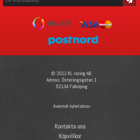
© 2012 KL racing AB.
Adress: Österängsgatan 1
52134 Falköping
Avanmäl nyhetsbrev
Kontakta oss
Köpvillkor