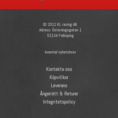
© 2012 KL racing AB.
Adress: Österängsgatan 1
52134 Falköping
Avanmäl nyhetsbrev
Kontakta oss
Köpvillkor
Leverans
Ångerrätt & Returer
Integritetspolicy